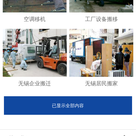
空调移机
工厂设备搬移
无锡企业搬迁
无锡居民搬家
已显示全部内容