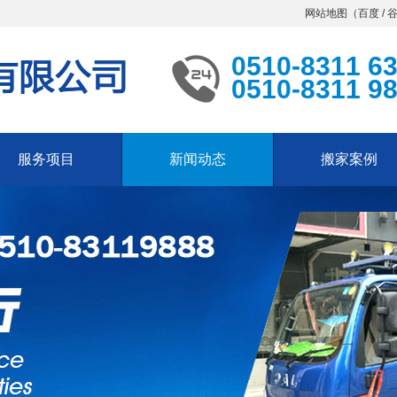
网站地图（
百度
/
0510-8311 6
0510-8311 9
服务项目
新闻动态
搬家案例