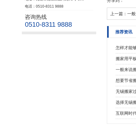
分享到：
电话：0510-8311 9888
上一篇：
一般
咨询热线
0510-8311 9888
推荐资讯
怎样才能
搬家用平
一般来说
想要节省
无锡搬家
选择无锡
互联网时