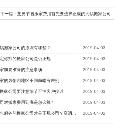
下一篇：
想要节省搬家费用首先要选择正规的无锡搬家公司
锡搬家公司的原则有哪些？
2019-04-03
定你找的搬家公司是否正规
2019-04-03
家前要准备的注意事项
2019-04-03
家的风俗因地区不同而略有差别
2019-04-03
搬家公司要注意细节不怕客户投诉
2019-04-03
司对搬家费用到底是怎么算?
2019-04-03
包服务的搬家公司才是正规公司？高消…
2019-04-02