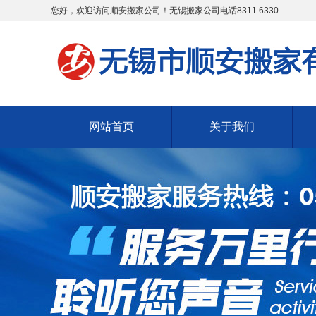
您好，欢迎访问顺安搬家公司！无锡搬家公司电话8311 6330
网站首页
关于我们