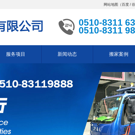
网站地图（
百度
/
0510-8311 6
0510-8311 9
服务项目
新闻动态
搬家案例