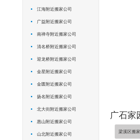
江海附近搬家公司
广益附近搬家公司
南禅寺附近搬家公司
清名桥附近搬家公司
迎龙桥附近搬家公司
金星附近搬家公司
金匮附近搬家公司
扬名附近搬家公司
北大街附近搬家公司
广石家园
惠山附近搬家公司
梁溪区搬
山北附近搬家公司