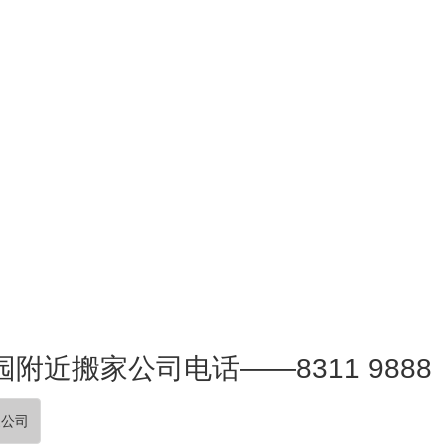
附近搬家公司电话——8311 9888
家公司