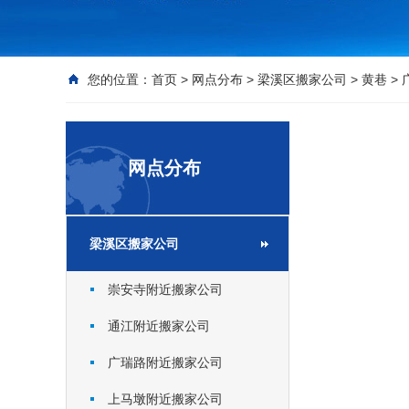
您的位置：
首页
>
网点分布
>
梁溪区搬家公司
>
黄巷
>
网点分布
梁溪区搬家公司
崇安寺附近搬家公司
通江附近搬家公司
广瑞路附近搬家公司
上马墩附近搬家公司