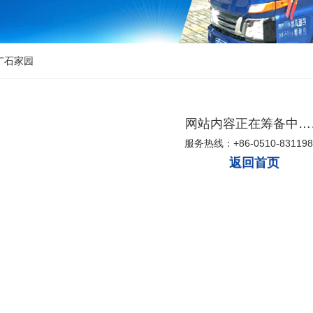
广石家园
网站内容正在筹备中…
服务热线：+86-0510-831198
返回首页