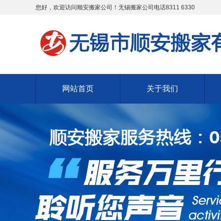
您好，欢迎访问顺安搬家公司！无锡搬家公司电话8311 6330
网站首页
关于我们