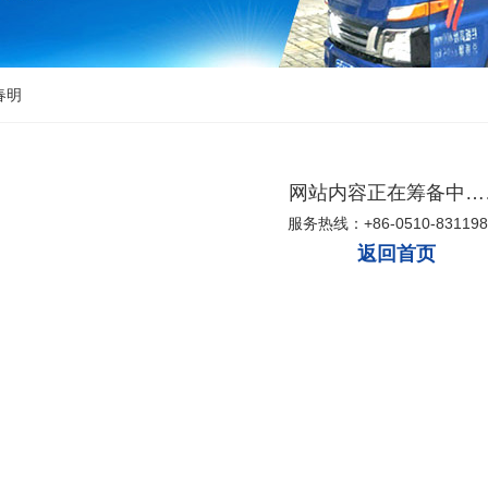
春明
网站内容正在筹备中…
服务热线：+86-0510-831198
返回首页