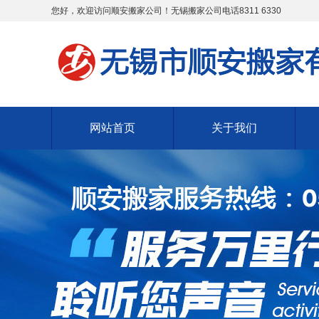
您好，欢迎访问顺安搬家公司！无锡搬家公司电话8311 6330
网站首页
关于我们