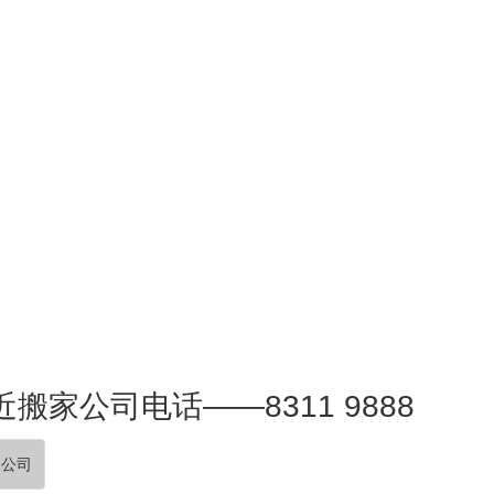
搬家公司电话——8311 9888
家公司