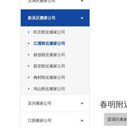
滨湖区搬家公司
新吴区搬家公司
旺庄附近搬家公司
江溪附近搬家公司
硕放附近搬家公司
新安附近搬家公司
梅村附近搬家公司
鸿山附近搬家公司
春明附近
宜兴搬家公司
梁溪区搬
江阴搬家公司