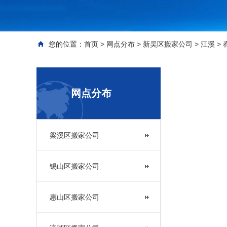
您的位置：
首页
>
网点分布
>
新吴区搬家公司
>
江溪
>
网点分布
梁溪区搬家公司
锡山区搬家公司
惠山区搬家公司