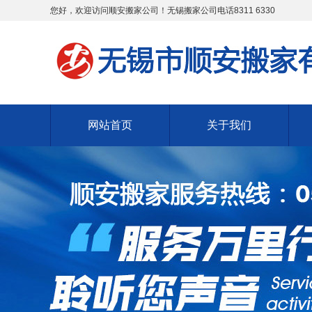
您好，欢迎访问顺安搬家公司！无锡搬家公司电话8311 6330
网站首页
关于我们