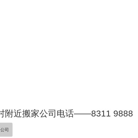
附近搬家公司电话——8311 9888
家公司