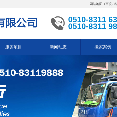
网站地图（
百度
/
0510-8311 6
0510-8311 9
服务项目
新闻动态
搬家案例