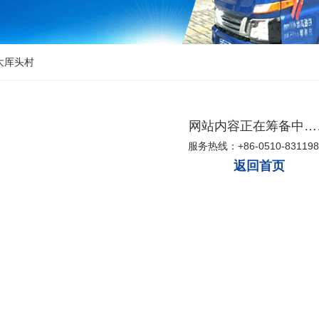
大厍头村
网站内容正在筹备中…
服务热线：+86-0510-831198
返回首页