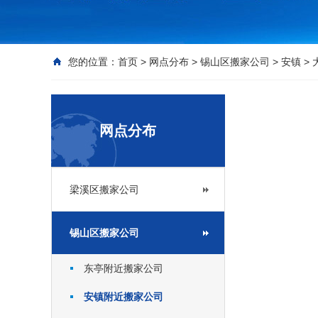
您的位置：
首页
>
网点分布
>
锡山区搬家公司
>
安镇
>
网点分布
梁溪区搬家公司
锡山区搬家公司
东亭附近搬家公司
安镇附近搬家公司