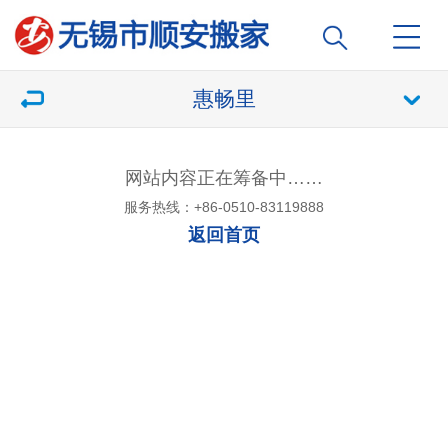
惠畅里
网站内容正在筹备中……
服务热线：+86-0510-83119888
返回首页