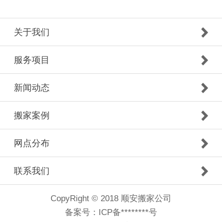
关于我们
服务项目
新闻动态
搬家案例
网点分布
联系我们
CopyRight © 2018 顺安搬家公司
备案号：
ICP备********号