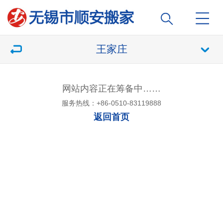
王家庄
网站内容正在筹备中……
服务热线：+86-0510-83119888
返回首页