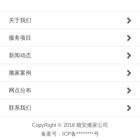
关于我们
服务项目
新闻动态
搬家案例
网点分布
联系我们
CopyRight © 2018 顺安搬家公司
备案号：
ICP备********号