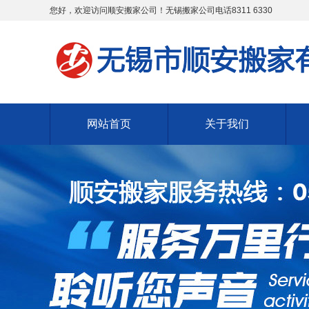
您好，欢迎访问顺安搬家公司！无锡搬家公司电话8311 6330
网站首页
关于我们