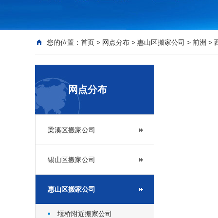
您的位置：
首页
>
网点分布
>
惠山区搬家公司
>
前洲
>
网点分布
梁溪区搬家公司
锡山区搬家公司
惠山区搬家公司
堰桥附近搬家公司