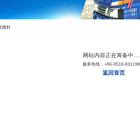
西塘村
网站内容正在筹备中…
服务热线：+86-0510-831198
返回首页