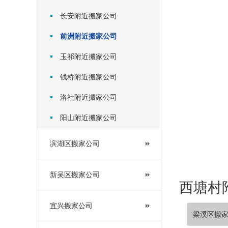
长安附近搬家公司
前洲附近搬家公司
玉祁附近搬家公司
钱桥附近搬家公司
洛社附近搬家公司
阳山附近搬家公司
滨湖区搬家公司
新吴区搬家公司
西塘村附
宜兴搬家公司
梁溪区搬