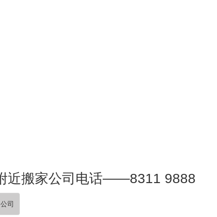
近搬家公司电话——8311 9888
家公司