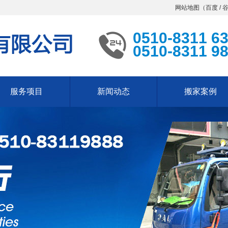
网站地图（
百度
/
0510-8311 6
0510-8311 9
服务项目
新闻动态
搬家案例