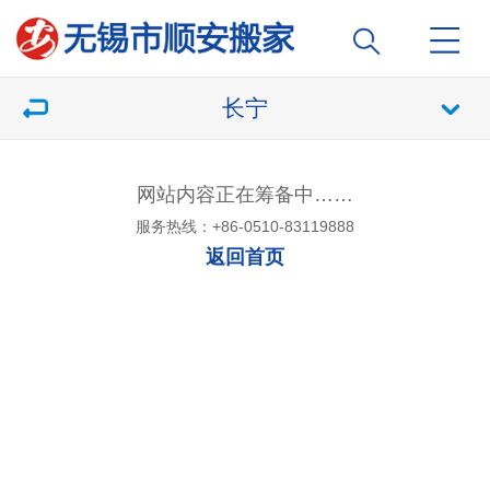
长宁
网站内容正在筹备中……
服务热线：+86-0510-83119888
返回首页